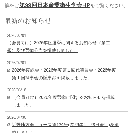
第99回日本産業衛生学会HP
詳細は
をご覧ください。
最新のお知らせ
2026/07/01
（会員向け）2026年度選挙に関するお知らせ（第二
報）及び選挙公告を掲載しました。
2026/07/01
2026年度総会・2026年度第１回代議員会・2026年度
第１回幹事会の議事録を掲載しました。
2026/06/18
（会員向け）2026年度選挙に関するお知らせを掲載
しました。
2026/04/30
近畿地方会ニュース第134号(2026年4月28日発行)を掲
載しました。