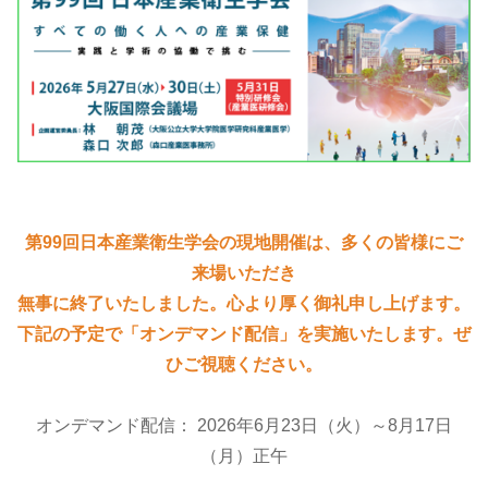
第99回日本産業衛生学会の現地開催は、多くの皆様にご
来場いただき
無事に終了いたしました。心より厚く御礼申し上げます。
下記の予定で「オンデマンド配信」を実施いたします。ぜ
ひご視聴ください。
オンデマンド配信： 2026年6月23日（火）～8月17日
（月）正午