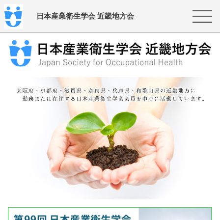
日本産業衛生学会 近畿地方会